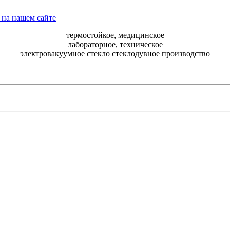
термостойкое, медицинское
лабораторное, техническое
электровакуумное стекло стеклодувное производство