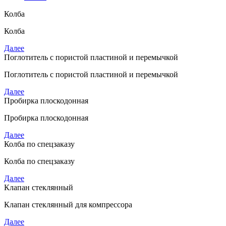
Колба
Колба
Далее
Поглотитель с пористой пластиной и перемычкой
Поглотитель с пористой пластиной и перемычкой
Далее
Пробирка плоскодонная
Пробирка плоскодонная
Далее
Колба по спецзаказу
Колба по спецзаказу
Далее
Клапан стеклянный
Клапан стеклянный для компрессора
Далее