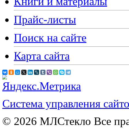
Книги и материалы
Прайс-листы
Поиск на сайте
Карта сайта
Система управления сай
© 2026
МЛСтекло Все пра