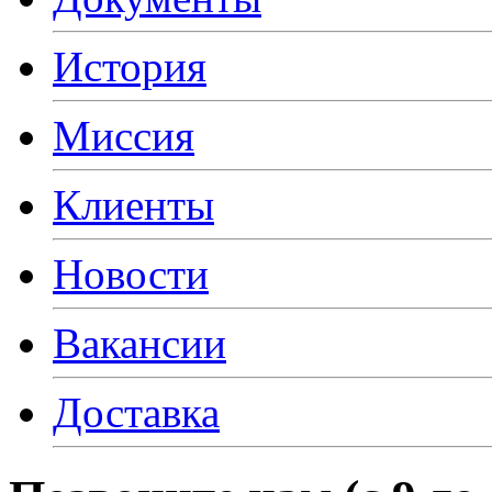
История
Миссия
Клиенты
Новости
Вакансии
Доставка