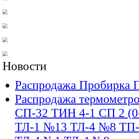
Новости
Распродажа Пробирка 
Распродажа термометро
СП-32 ТИН 4-1 СП 2 (0
ТЛ-1 №13 ТЛ-4 №8 ТП-