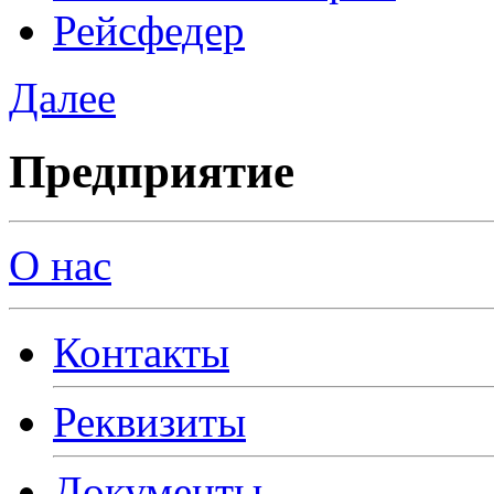
Рейсфедер
Далее
Предприятие
О нас
Контакты
Реквизиты
Документы