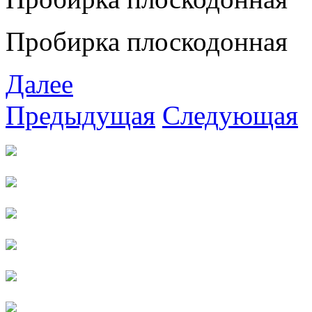
Пробирка плоскодонная
Далее
Предыдущая
Следующая