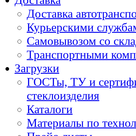
Доставка автотрансп
Курьерскими служба
Самовывозом со скла
Транспортными ком
Загрузки
ГОСТы, ТУ и сертифи
стеклоизделия
Каталоги
Материалы по технол