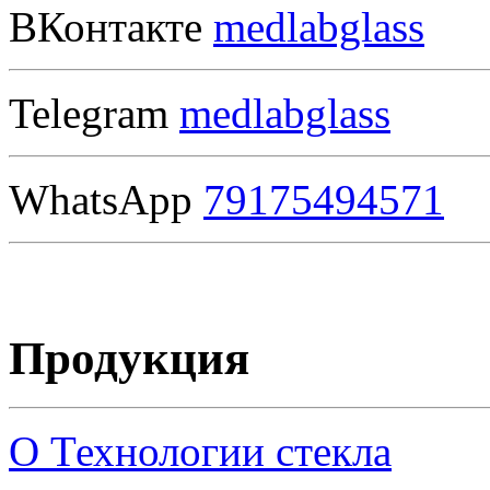
ВКонтакте
medlabglass
Telegram
medlabglass
WhatsApp
79175494571
Продукция
О Технологии стекла