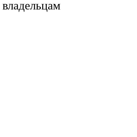
владельцам