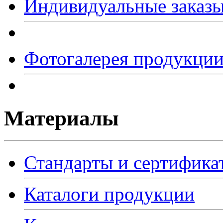
Индивидуальные заказ
Фотогалерея продукци
Материалы
Стандарты и сертифика
Каталоги продукции