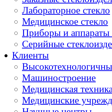
Лабораторное стекло
Медицинское стекло
Приборы и аппараты 
Серийные стеклоизд
Клиенты
Высокотехнологичны
Машиностроение
Медицинская техника
Медицинские учрежд
Научные центры