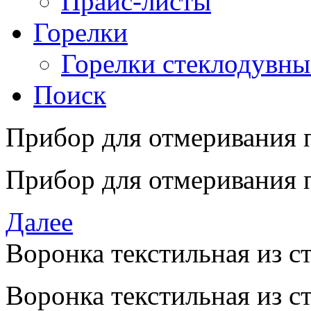
Прайс-листы
Горелки
Горелки стеклодувны
Поиск
Прибор для отмеривания 
Прибор для отмеривания 
Далее
Воронка текстильная из с
Воронка текстильная из с