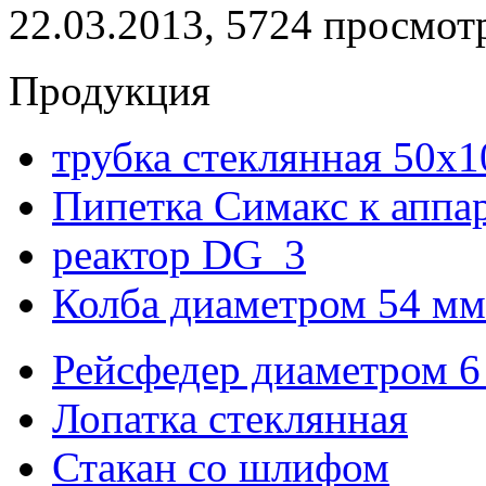
22.03.2013, 5724 просмот
Продукция
трубка стеклянная 50х
Пипетка Симакс к аппа
реактор DG_3
Колба диаметром 54 мм
Рейсфедер диаметром 6
Лопатка стеклянная
Стакан со шлифом