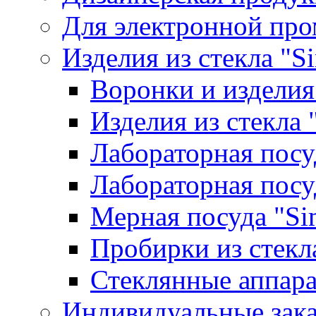
Для электронной пр
Изделия из стекла "S
Воронки и изделия
Изделия из стекла
Лабораторная посу
Лабораторная посу
Мерная посуда "Si
Пробирки из стекл
Стеклянные аппара
Индивидуальные зак