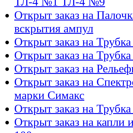
ТЛ-4 №1 ТЛ-4 №9
Открыт заказ на Палочк
вскрытия ампул
Открыт заказ на Трубка
Открыт заказ на Трубка
Открыт заказ на Релье
Открыт заказ на Спектр
марки Симакс
Открыт заказ на Трубка
Открыт заказ на капли 