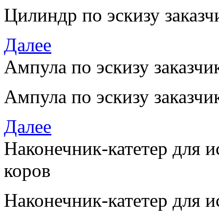
Цилиндр по эскизу заказч
Далее
Ампула по эскизу заказчи
Ампула по эскизу заказчи
Далее
Наконечник-катетер для и
коров
Наконечник-катетер для и