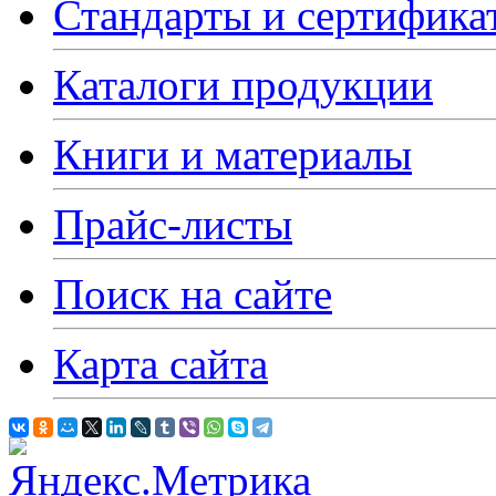
Стандарты и сертифика
Каталоги продукции
Книги и материалы
Прайс-листы
Поиск на сайте
Карта сайта