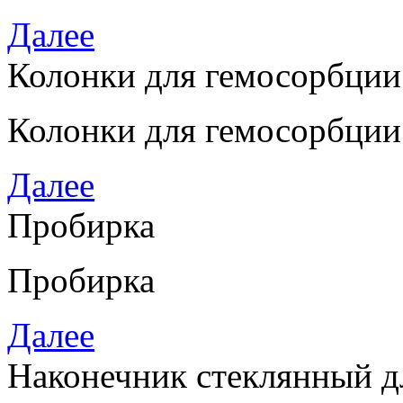
Далее
Колонки для гемосорбции
Колонки для гемосорбции
Далее
Пробирка
Пробирка
Далее
Наконечник стеклянный дл