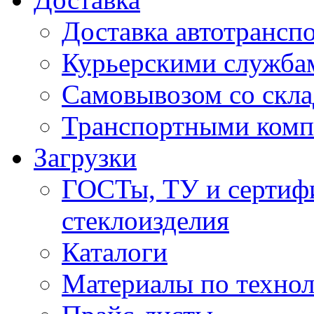
Доставка автотрансп
Курьерскими служба
Самовывозом со скла
Транспортными ком
Загрузки
ГОСТы, ТУ и сертифи
стеклоизделия
Каталоги
Материалы по технол