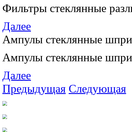
Фильтры стеклянные разл
Далее
Ампулы стеклянные шпри
Ампулы стеклянные шпри
Далее
Предыдущая
Следующая