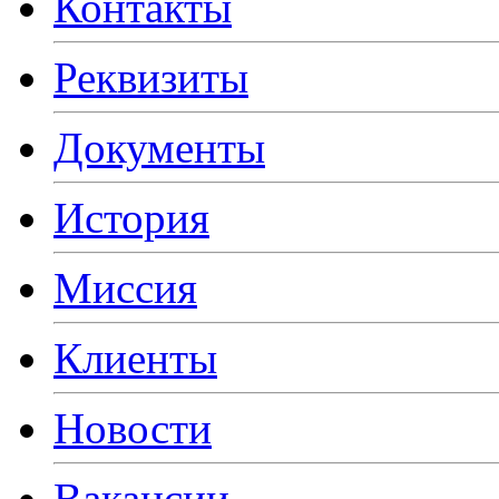
Контакты
Реквизиты
Документы
История
Миссия
Клиенты
Новости
Вакансии