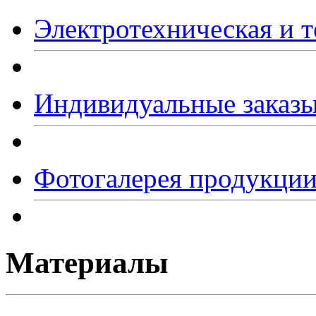
Электротехническая и т
Индивидуальные заказ
Фотогалерея продукци
Материалы