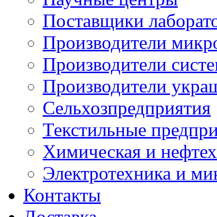
Поставщики лаборат
Производители микр
Производители сист
Производители укра
Сельхозпредприятия
Текстильные предпр
Химическая и нефтех
Электротехника и ми
Контакты
Доставка