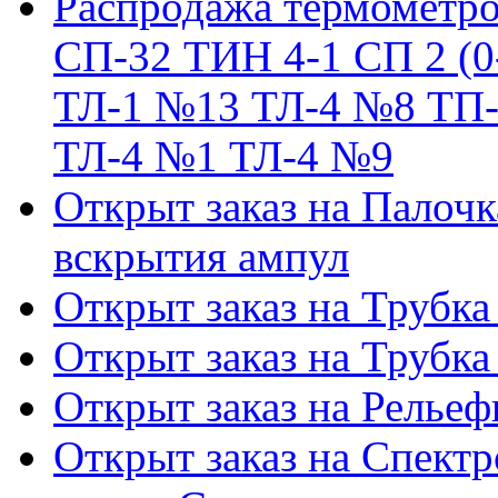
Распродажа термометро
СП-32 ТИН 4-1 СП 2 (0
ТЛ-1 №13 ТЛ-4 №8 ТП-
ТЛ-4 №1 ТЛ-4 №9
Открыт заказ на Палочк
вскрытия ампул
Открыт заказ на Трубка
Открыт заказ на Трубка
Открыт заказ на Релье
Открыт заказ на Спектр