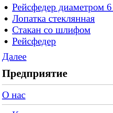
Рейсфедер диаметром 6
Лопатка стеклянная
Стакан со шлифом
Рейсфедер
Далее
Предприятие
О нас