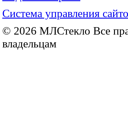
Система управления сай
© 2026
МЛСтекло Все пра
владельцам