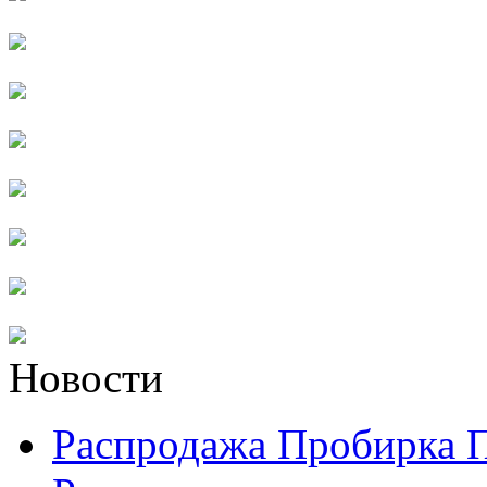
Новости
Распродажа Пробирка 