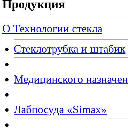
Продукция
О Технологии стекла
Стеклотрубка и штабик
Медицинского назначе
Лабпосуда
«Simax
»