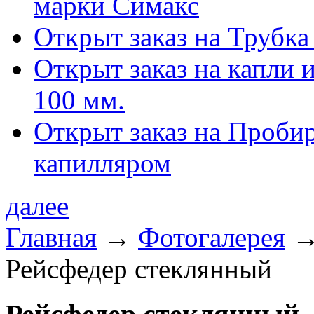
марки Симакс
Открыт заказ на Трубка
Открыт заказ на капли 
100 мм.
Открыт заказ на Проби
капилляром
далее
Главная
→
Фотогалерея
Рейсфедер стеклянный