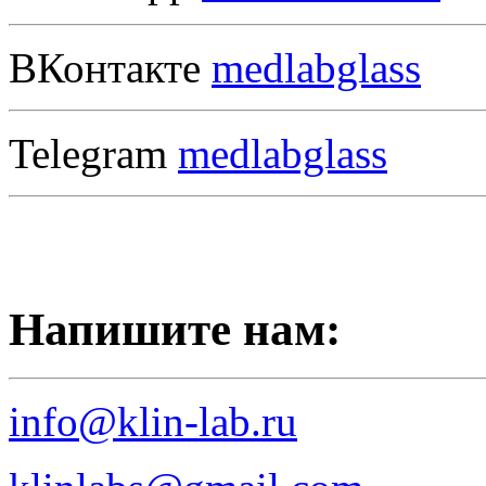
ВКонтакте
medlabglass
Telegram
medlabglass
Напишите нам:
info@klin-lab.ru