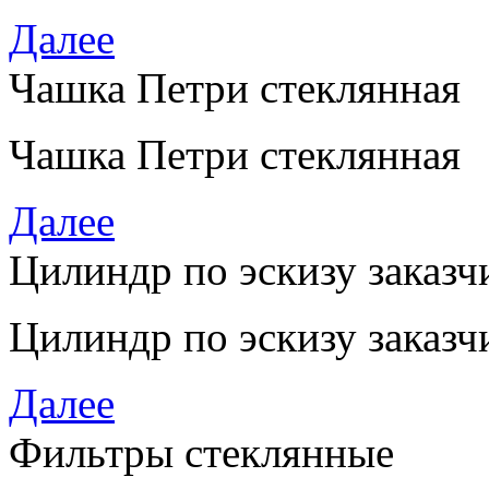
Далее
Чашка Петри стеклянная
Чашка Петри стеклянная
Далее
Цилиндр по эскизу заказч
Цилиндр по эскизу заказч
Далее
Фильтры стеклянные