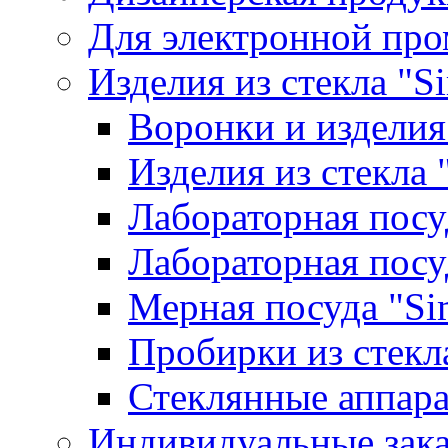
Для электронной пр
Изделия из стекла "S
Воронки и изделия
Изделия из стекла
Лабораторная посу
Лабораторная посу
Мерная посуда "Si
Пробирки из стекл
Стеклянные аппара
Индивидуальные зак