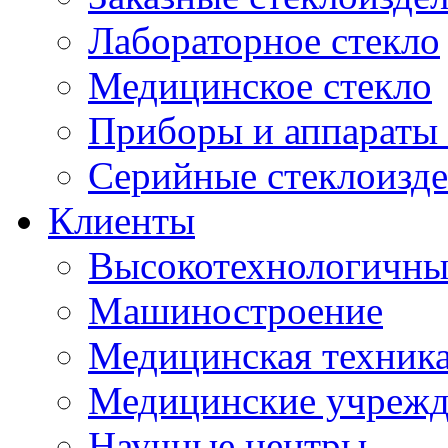
Лабораторное стекло
Медицинское стекло
Приборы и аппараты 
Серийные стеклоизд
Клиенты
Высокотехнологичны
Машиностроение
Медицинская техника
Медицинские учрежд
Научные центры