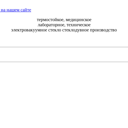
термостойкое, медицинское
лабораторное, техническое
электровакуумное стекло стеклодувное производство