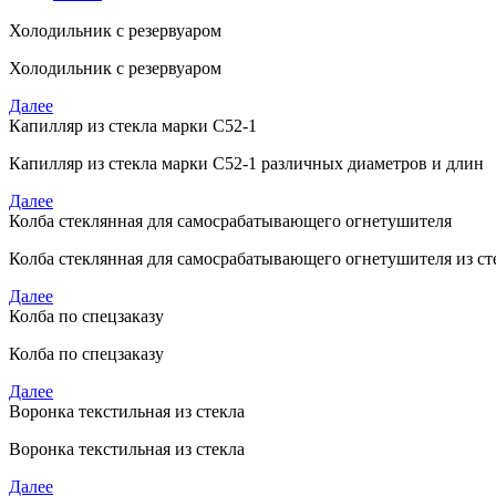
Холодильник с резервуаром
Холодильник с резервуаром
Далее
Капилляр из стекла марки С52-1
Капилляр из стекла марки С52-1 различных диаметров и длин
Далее
Колба стеклянная для самосрабатывающего огнетушителя
Колба стеклянная для самосрабатывающего огнетушителя из ст
Далее
Колба по спецзаказу
Колба по спецзаказу
Далее
Воронка текстильная из стекла
Воронка текстильная из стекла
Далее