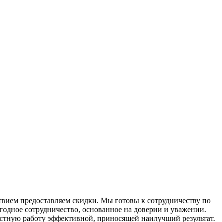
твием предоставляем скидки. Мы готовы к сотрудничеству по
годное сотрудничество, основанное на доверии и уважении.
стную работу эффективной, приносящей наилучший результат.