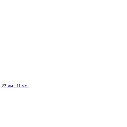
22 мм., 11 мм.