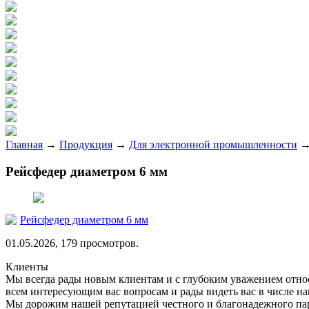
Главная
→
Продукция
→
Для электронной промышленности
Рейсфедер диаметром 6 мм
Рейсфедер диаметром 6 мм
01.05.2026, 179 просмотров.
Клиенты
Мы всегда рады новым клиентам и с глубоким уважением относ
всем интересующим вас вопросам и рады видеть вас в числе н
Мы дорожим нашей репутацией честного и благонадежного пар