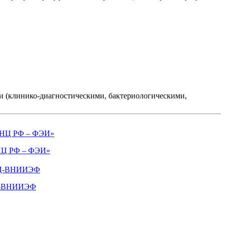
 (клинико-диагностическими, бактериологическими,
Ц РФ – ФЭИ»
-ВНИИЭФ