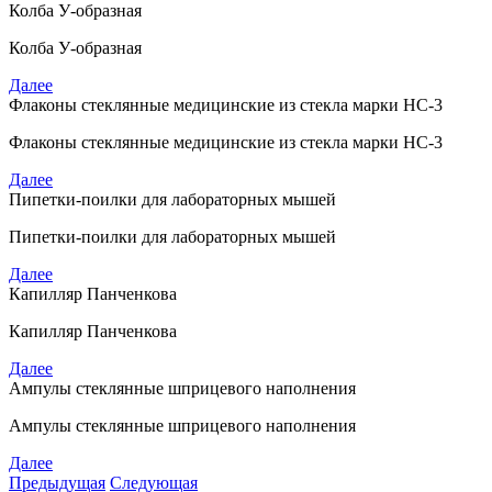
Колба У-образная
Колба У-образная
Далее
Флаконы стеклянные медицинские из стекла марки НС-3
Флаконы стеклянные медицинские из стекла марки НС-3
Далее
Пипетки-поилки для лабораторных мышей
Пипетки-поилки для лабораторных мышей
Далее
Капилляр Панченкова
Капилляр Панченкова
Далее
Ампулы стеклянные шприцевого наполнения
Ампулы стеклянные шприцевого наполнения
Далее
Предыдущая
Следующая