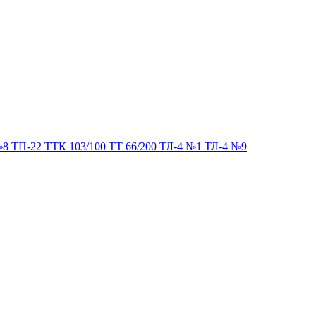
№8 ТП-22 ТТК 103/100 ТТ 66/200 ТЛ-4 №1 ТЛ-4 №9