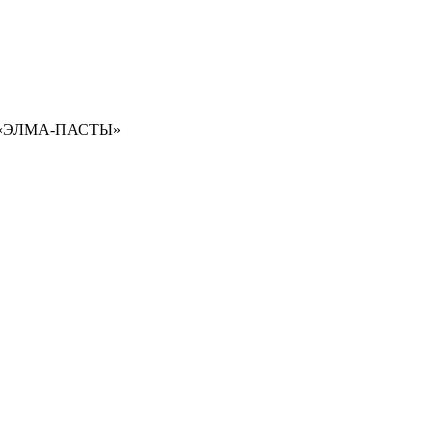
«
ЭЛМА-ПАСТЫ»