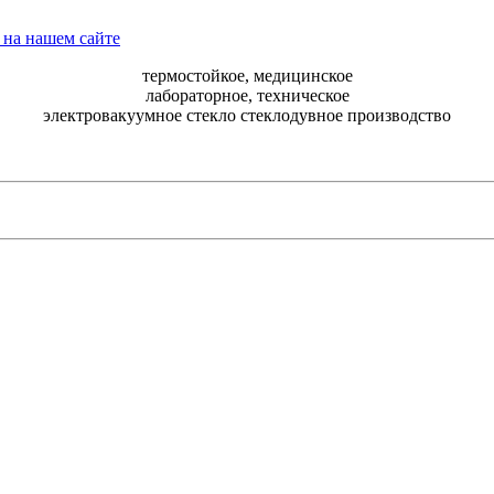
термостойкое, медицинское
лабораторное, техническое
электровакуумное стекло стеклодувное производство