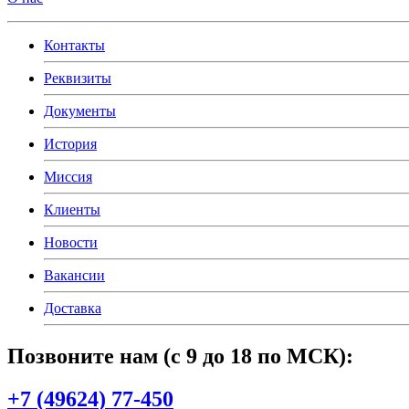
Контакты
Реквизиты
Документы
История
Миссия
Клиенты
Новости
Вакансии
Доставка
Позвоните нам
(с
9 до 18 по МСК):
+7
(49624
) 77-450