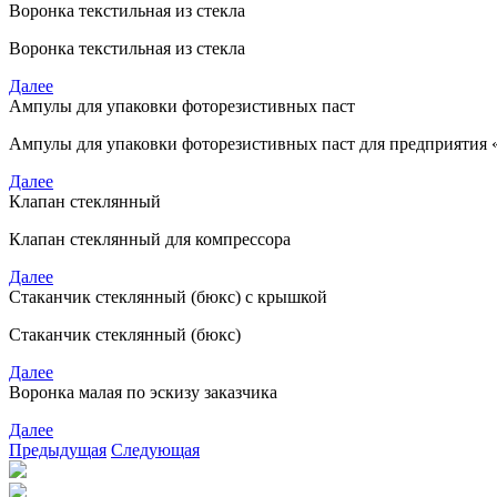
Воронка текстильная из стекла
Воронка текстильная из стекла
Далее
Ампулы для упаковки фоторезистивных паст
Ампулы для упаковки фоторезистивных паст для предприятия
Далее
Клапан стеклянный
Клапан стеклянный для компрессора
Далее
Стаканчик стеклянный (бюкс) с крышкой
Стаканчик стеклянный
(
бюкс)
Далее
Воронка малая по эскизу заказчика
Далее
Предыдущая
Следующая