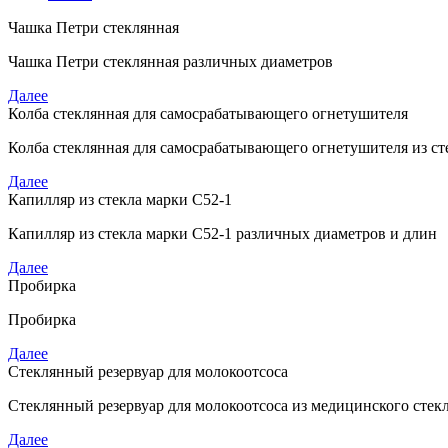
Чашка Петри стеклянная
Чашка Петри стеклянная различных диаметров
Далее
Колба стеклянная для самосрабатывающего огнетушителя
Колба стеклянная для самосрабатывающего огнетушителя из ст
Далее
Капилляр из стекла марки С52-1
Капилляр из стекла марки С52-1 различных диаметров и длин
Далее
Пробирка
Пробирка
Далее
Стеклянный резервуар для молокоотсоса
Стеклянный резервуар для молокоотсоса из медицинского стек
Далее