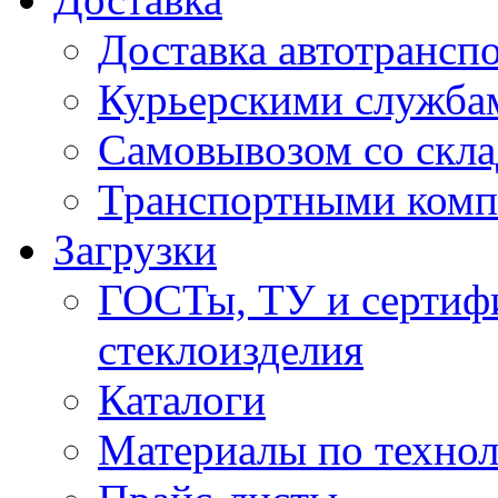
Доставка автотрансп
Курьерскими служба
Самовывозом со скла
Транспортными ком
Загрузки
ГОСТы, ТУ и сертифи
стеклоизделия
Каталоги
Материалы по технол