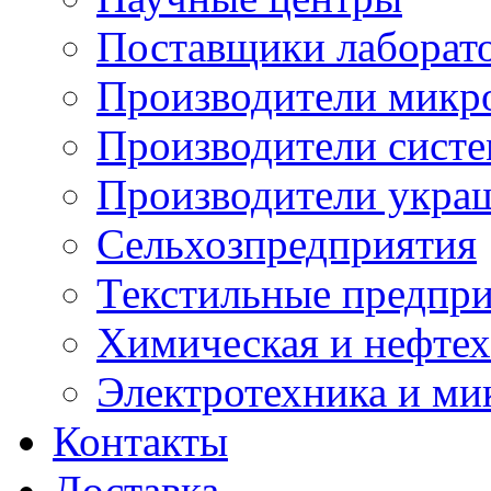
Поставщики лаборат
Производители микр
Производители сист
Производители укра
Сельхозпредприятия
Текстильные предпр
Химическая и нефтех
Электротехника и ми
Контакты
Доставка