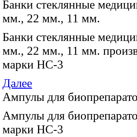
Банки стеклянные медицин
мм., 22 мм., 11 мм.
Банки стеклянные медицин
мм., 22 мм., 11 мм. произ
марки НС-3
Далее
Ампулы для биопрепарат
Ампулы для биопрепарато
марки НС-3