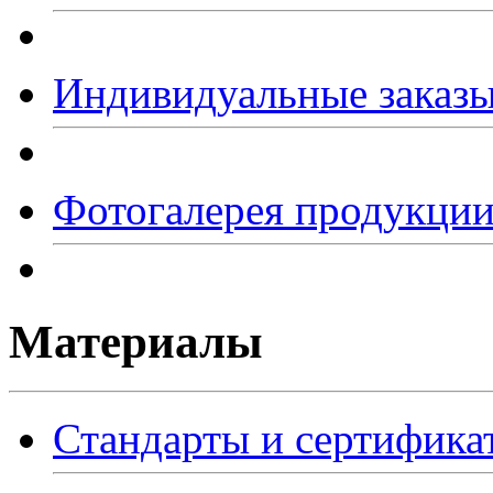
Индивидуальные заказ
Фотогалерея продукци
Материалы
Стандарты и сертифика