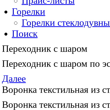
Прайс-листы
Горелки
Горелки стеклодувны
Поиск
Переходник с шаром
Переходник с шаром по эс
Далее
Воронка текстильная из с
Воронка текстильная из с