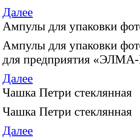
Далее
Ампулы для упаковки фот
Ампулы для упаковки фот
для предприятия
«
ЭЛМА-
Далее
Чашка Петри стеклянная
Чашка Петри стеклянная
Далее