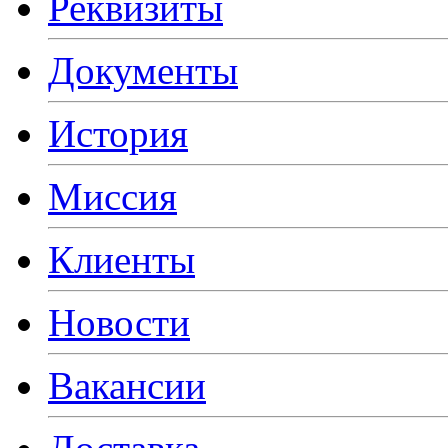
Реквизиты
Документы
История
Миссия
Клиенты
Новости
Вакансии