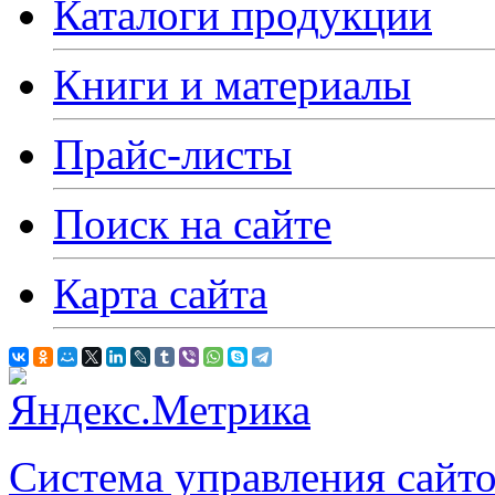
Каталоги продукции
Книги и материалы
Прайс-листы
Поиск на сайте
Карта сайта
Система управления сай