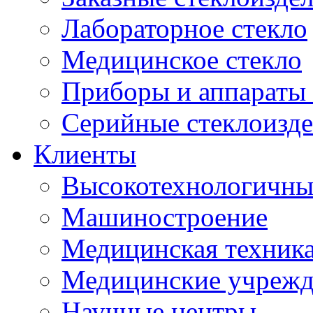
Лабораторное стекло
Медицинское стекло
Приборы и аппараты 
Серийные стеклоизд
Клиенты
Высокотехнологичны
Машиностроение
Медицинская техника
Медицинские учрежд
Научные центры