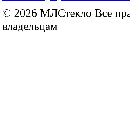
© 2026
МЛСтекло Все пра
владельцам