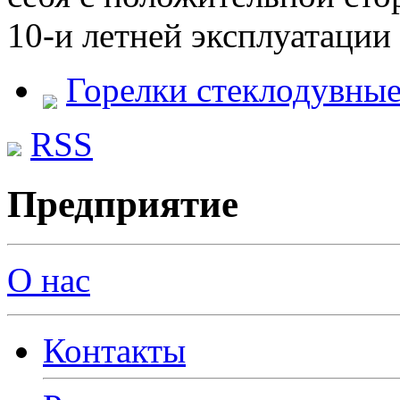
10-и летней эксплуатации
Горелки стеклодувны
RSS
Предприятие
О нас
Контакты