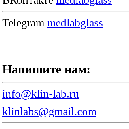
Telegram
medlabglass
Напишите нам:
info@klin-lab.ru
klinlabs@gmail.com