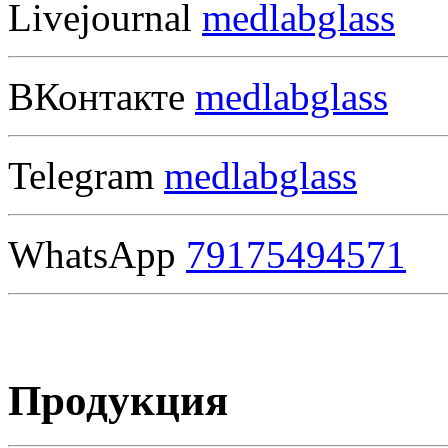
Livejournal
medlabglass
ВКонтакте
medlabglass
Telegram
medlabglass
WhatsApp
79175494571
Продукция