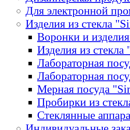
Для электронной пр
Изделия из стекла "S
Воронки и изделия
Изделия из стекла
Лабораторная посу
Лабораторная посу
Мерная посуда "Si
Пробирки из стекл
Стеклянные аппара
Индивидуальные зак