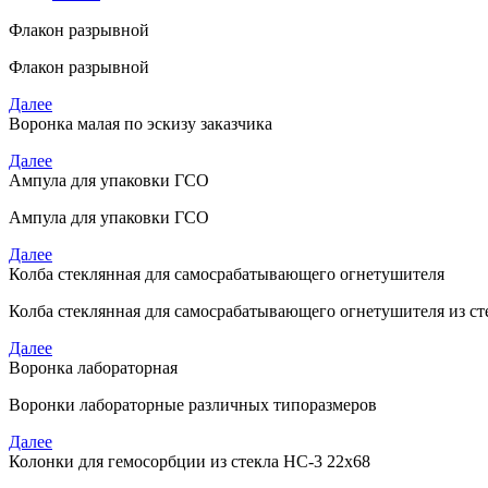
Флакон разрывной
Флакон разрывной
Далее
Воронка малая по эскизу заказчика
Далее
Ампула для упаковки ГСО
Ампула для упаковки ГСО
Далее
Колба стеклянная для самосрабатывающего огнетушителя
Колба стеклянная для самосрабатывающего огнетушителя из ст
Далее
Воронка лабораторная
Воронки лабораторные различных типоразмеров
Далее
Колонки для гемосорбции из стекла НС-3 22х68