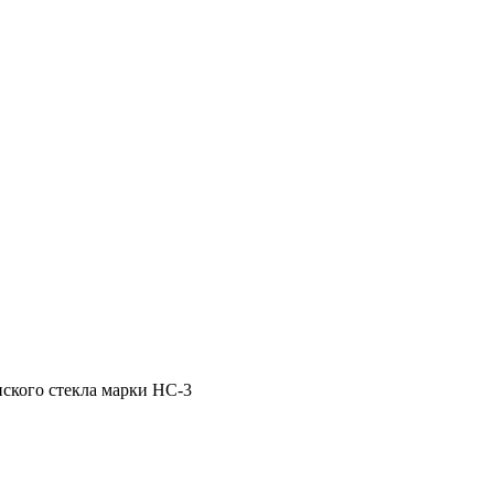
ского стекла марки НС-3