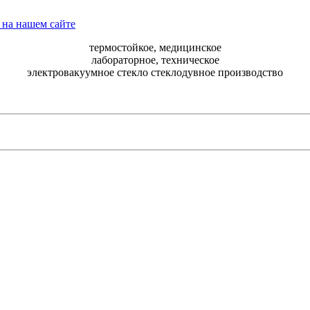
термостойкое, медицинское
лабораторное, техническое
электровакуумное стекло стеклодувное производство