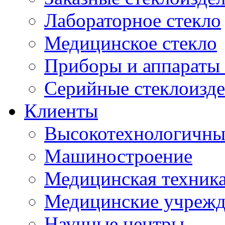
Лабораторное стекло
Медицинское стекло
Приборы и аппараты 
Серийные стеклоизд
Клиенты
Высокотехнологичны
Машиностроение
Медицинская техника
Медицинские учрежд
Научные центры