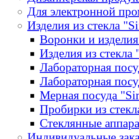
Для электронной пр
Изделия из стекла "S
Воронки и изделия
Изделия из стекла
Лабораторная посу
Лабораторная посу
Мерная посуда "Si
Пробирки из стекл
Стеклянные аппара
Индивидуальные зак