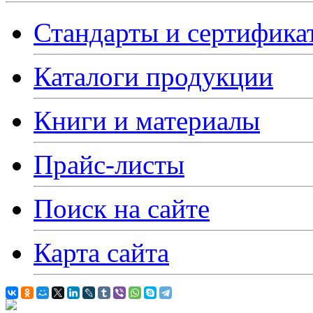
Стандарты и сертифика
Каталоги продукции
Книги и материалы
Прайс-листы
Поиск на сайте
Карта сайта