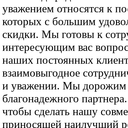
уважением относятся к по
которых с большим удово
скидки. Мы готовы к сотр
интересующим вас вопроса
наших постоянных клиенто
взаимовыгодное сотруднич
и уважении. Мы дорожим 
благонадежного партнера
чтобы сделать нашу совм
приносящей наилучший ре