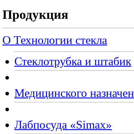
Продукция
О Технологии стекла
Стеклотрубка и штабик
Медицинского назначе
Лабпосуда
«Simax
»