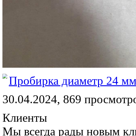
Пробирка диаметр 24 м
30.04.2024, 869 просмотр
Клиенты
Мы всегда рады новым кл