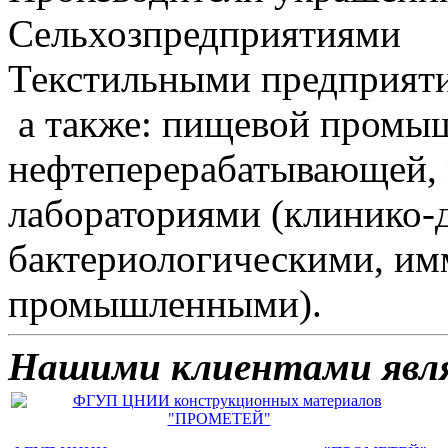
Сельхозпредприятиями
Текстильными предприят
а также: пищевой промыш
нефтеперерабатывающей,
лабораториями (клинико-
бактериологическими, и
промышленными).
Нашими клиентами явл