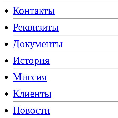
Контакты
Реквизиты
Документы
История
Миссия
Клиенты
Новости