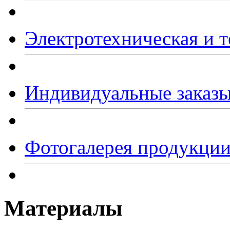
Электротехническая и т
Индивидуальные заказ
Фотогалерея продукци
Материалы