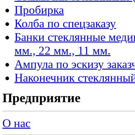
Пробирка
Колба по спецзаказу
Банки стеклянные меди
мм., 22 мм., 11 мм.
Ампула по эскизу заказ
Наконечник стеклянный
Предприятие
О нас