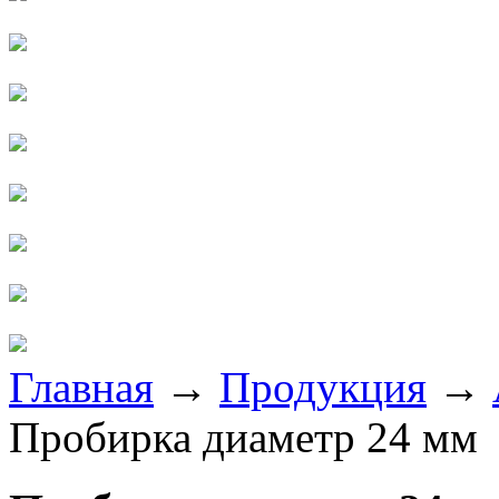
Главная
→
Продукция
→
Пробирка диаметр 24 мм