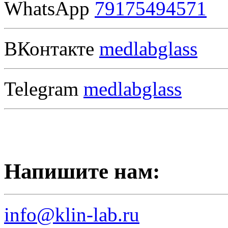
WhatsApp
79175494571
ВКонтакте
medlabglass
Telegram
medlabglass
Напишите нам:
info@klin-lab.ru