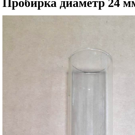
Пробирка диаметр 24 м