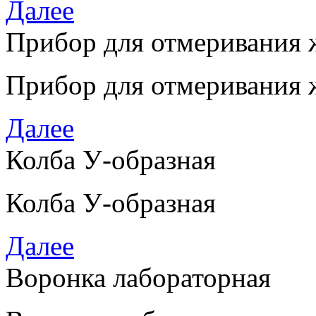
Далее
Прибор для отмеривания 
Прибор для отмеривания 
Далее
Колба У-образная
Колба У-образная
Далее
Воронка лабораторная