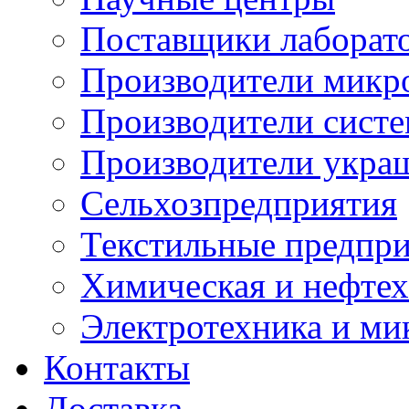
Поставщики лаборат
Производители микр
Производители сист
Производители укра
Сельхозпредприятия
Текстильные предпр
Химическая и нефтех
Электротехника и ми
Контакты
Доставка