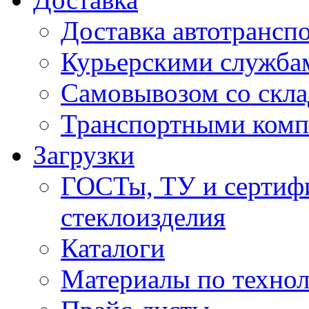
Доставка автотрансп
Курьерскими служба
Самовывозом со скла
Транспортными ком
Загрузки
ГОСТы, ТУ и сертифи
стеклоизделия
Каталоги
Материалы по технол